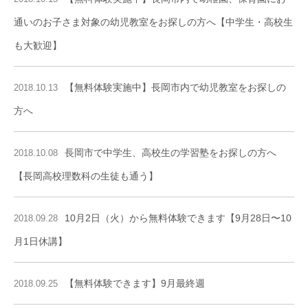
通いのお子さま対象の幼児教室をお探しの方へ【中学生・高校生
も大歓迎】
【無料体験実施中】長岡市内で幼児教室をお探しの
2018.10.13
方へ
長岡市で中学生、高校生の学習塾をお探しの方へ
2018.10.08
【長岡高校理数科の生徒も通う】
10月2日（火）から無料体験できます【9月28日〜10
2018.09.28
月1日休講】
【無料体験できます】9月最終週
2018.09.25