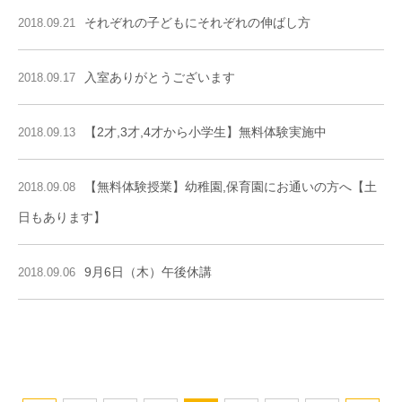
それぞれの子どもにそれぞれの伸ばし方
2018.09.21
入室ありがとうございます
2018.09.17
【2才,3才,4才から小学生】無料体験実施中
2018.09.13
【無料体験授業】幼稚園,保育園にお通いの方へ【土
2018.09.08
日もあります】
9月6日（木）午後休講
2018.09.06