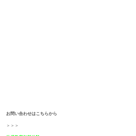
お問い合わせはこちらから
＞＞＞