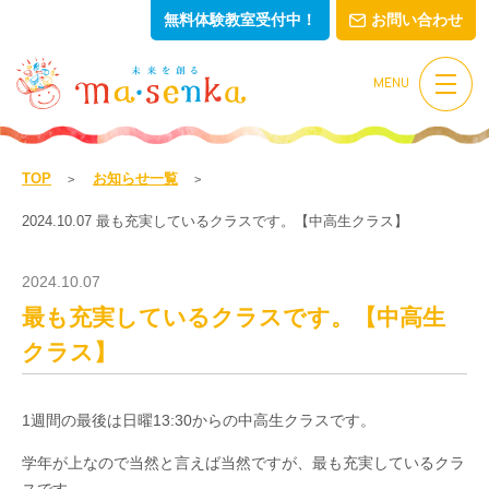
無料体験教室受付中！
お問い合わせ
MENU
TOP
お知らせ一覧
2024.10.07 最も充実しているクラスです。【中高生クラス】
2024.10.07
最も充実しているクラスです。【中高生
クラス】
1週間の最後は日曜13:30からの中高生クラスです。
学年が上なので当然と言えば当然ですが、最も充実しているクラ