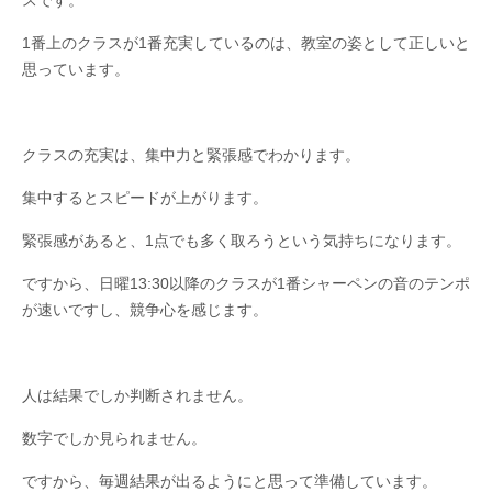
スです。
1番上のクラスが1番充実しているのは、教室の姿として正しいと
思っています。
クラスの充実は、集中力と緊張感でわかります。
集中するとスピードが上がります。
緊張感があると、1点でも多く取ろうという気持ちになります。
ですから、日曜13:30以降のクラスが1番シャーペンの音のテンポ
が速いですし、競争心を感じます。
人は結果でしか判断されません。
数字でしか見られません。
ですから、毎週結果が出るようにと思って準備しています。