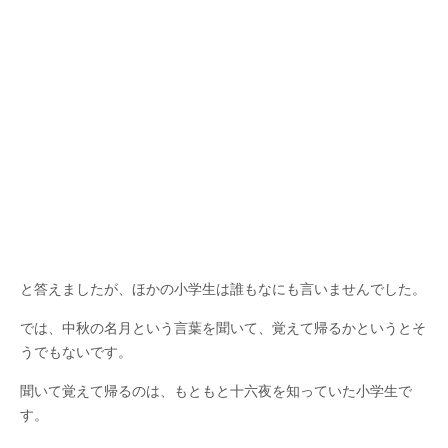
と答えましたが、ほかの小学生は誰もなにも言いませんでした。
では、中秋の名月という言葉を聞いて、覚えて帰るかというとそ
うでもないです。
聞いて覚えて帰るのは、もともと十六夜を知っていた小学生で
す。