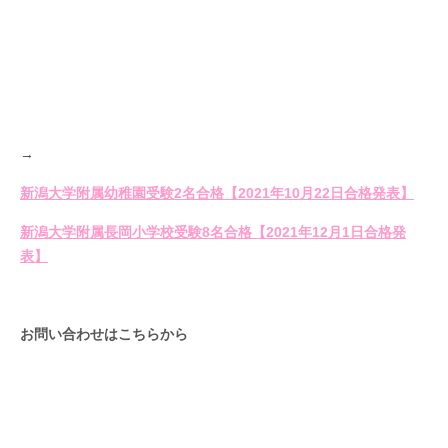
→
新潟大学附属幼稚園受験2名合格【2021年10月22日合格発表】
新潟大学附属長岡小学校受験8名合格【2021年12月1日合格発
表】
お問い合わせはこちらから