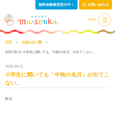
無料体験教室受付中！
お問い合わせ
MENU
TOP
お知らせ一覧
2022.09.11 小学生に聞いても「中秋の名月」が出てこない。
2022.09.11
小学生に聞いても「中秋の名月」が出てこ
ない。
昨日