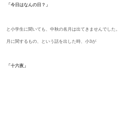
「今日はなんの日？」
と小学生に聞いても、中秋の名月は出てきませんでした。
月に関するもの、という話を出した時、小3が
「十六夜」