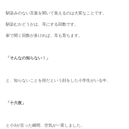
馴染みのない言葉を聞いて覚えるのは大変なことです。
馴染むかどうかは、耳にする回数です。
家で聞く回数が多ければ、耳も育ちます。
「そんなの知らない！」
と、知らないことを得だという顔をした小学生がいる中、
「十六夜」
と小3が言った瞬間、空気が一変しました。