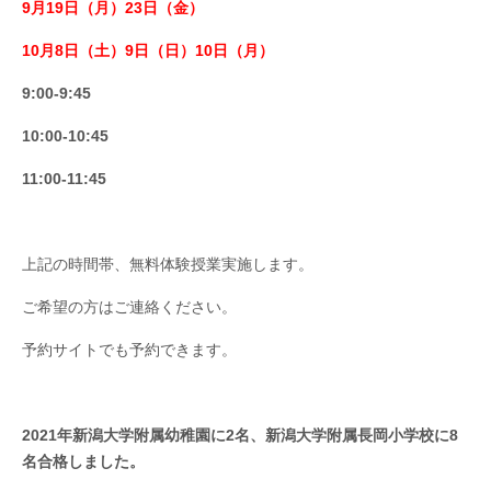
9月19日（月）23日（金）
10月8日（土）9日（日）10日（月）
9:00-9:45
10:00-10:45
11:00-11:45
上記の時間帯、無料体験授業実施します。
ご希望の方はご連絡ください。
予約サイトでも予約できます。
2021年新潟大学附属幼稚園
に2名、新潟
大学
附属長岡小学校に8
名合格しました。