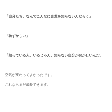
「自分たち、なんでこんなに言葉を知らないんだろう」
「恥ずかしい」
「知っている人、いるじゃん。知らない自分がおかしいんだ」
空気が変わってよかったです。
これならまだ成長できます。